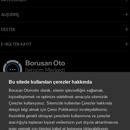
ALIŞVERİŞ
DESTEK
E-BÜLTEN KAYIT
Bu sitede kullanılan çerezler hakkında
Borusan Otomotiv olarak, sitenin işlevselliğini sağlamak,
kişiselleştirmek ve optimize edebilmek amacıyla sitemizde
Çerezler kullanıyoruz. Sitemizde kullanılan Çerezler hakkında
detaylı bilgi almak için Çerez Politikamızı inceleyebilirsiniz.
Kesinlikle gerekli olmayan çerezlerin kullanımına ve çerezler
aracılığıyla toplanan kişisel verilerinizin yurt dışına aktarılmasına
onay vermek için tümünü kabul et butonuna tıklayabilirsiniz.